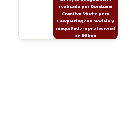
realizada por Donibane
Creative Studio para
Basqueting con modelo y
maquilladora profesional
en Bilbao