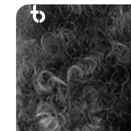
Ir
al
contenido