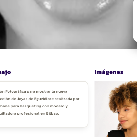
bajo
Imágenes
ón Fotográfica para mostrar la nueva
cción de Joyas de Eguzkilore realizada por
bane para Basqueting con modelo y
illadora profesional en Bilbao.