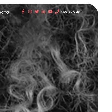
665 725 480
ACTO