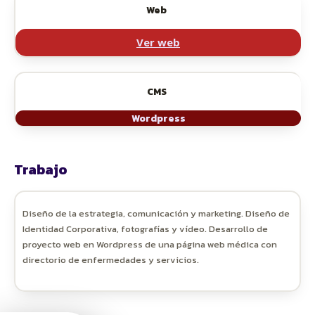
Web
Ver web
CMS
Wordpress
Trabajo
Diseño de la estrategia, comunicación y marketing. Diseño de
Identidad Corporativa, fotografías y vídeo. Desarrollo de
proyecto web en Wordpress de una página web médica con
directorio de enfermedades y servicios.