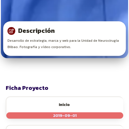
Descripción
Desarrollo de estrategia, marca y web para la Unidad de Neurocirugía
Bilbao. Fotografía y vídeo corporativo.
Ficha Proyecto
Inicio
2019-09-01