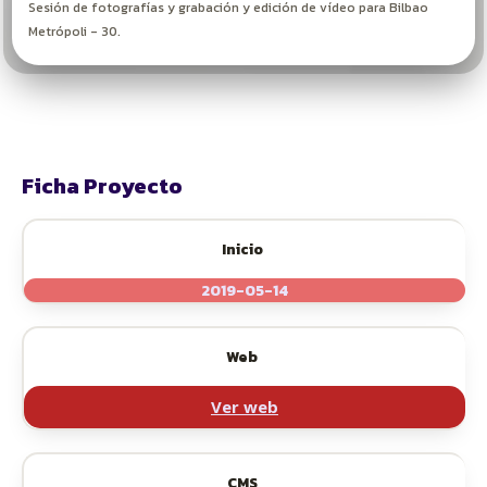
Sesión de fotografías y grabación y edición de vídeo para Bilbao
Metrópoli - 30.
Ficha Proyecto
Inicio
2019-05-14
Web
Ver web
CMS