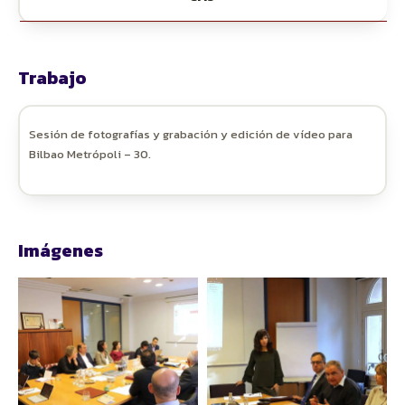
Trabajo
Sesión de fotografías y grabación y edición de vídeo para
Bilbao Metrópoli – 30.
Imágenes