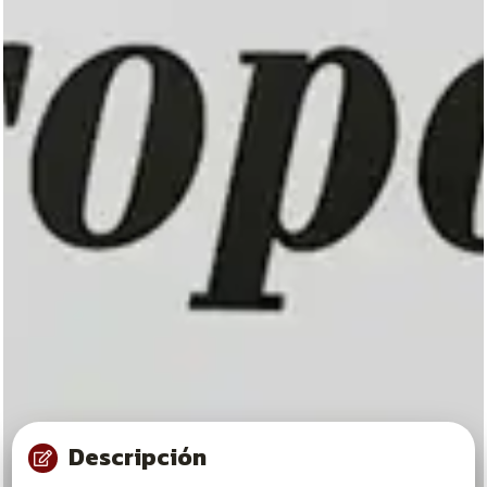
Descripción