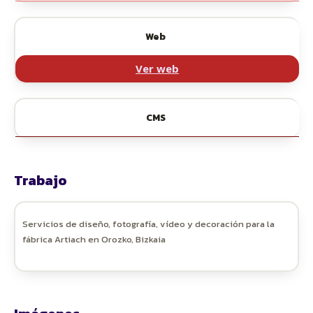
Web
Ver web
CMS
Trabajo
Servicios de diseño, fotografía, vídeo y decoración para la
fábrica Artiach en Orozko, Bizkaia