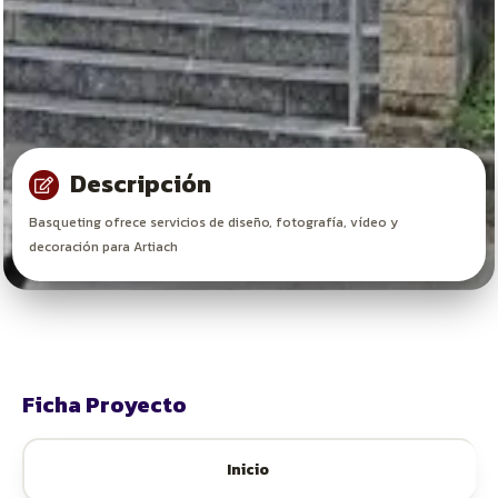
Descripción
Basqueting ofrece servicios de diseño, fotografía, vídeo y
decoración para Artiach
Ficha Proyecto
Inicio