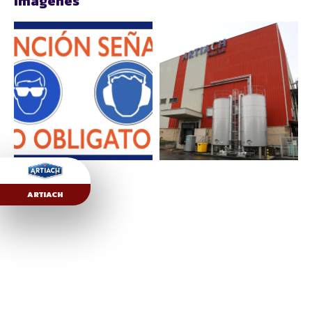
Imágenes
ARTIACH