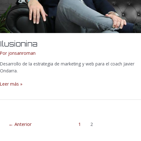
Ilusionina
Por
jonsanroman
Desarrollo de la estrategia de marketing y web para el coach Javier
Ondarra.
Leer más »
←
Anterior
1
2