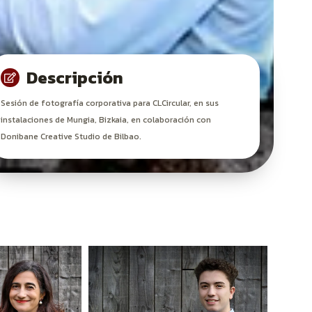
Descripción
Sesión de fotografía corporativa para CLCircular, en sus
instalaciones de Mungia, Bizkaia, en colaboración con
Donibane Creative Studio de Bilbao.