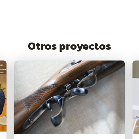
Otros proyectos