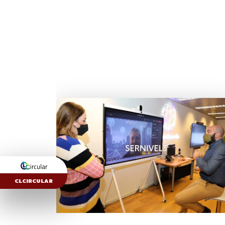
CLCIRCULAR