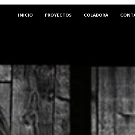
INICIO
PROYECTOS
COLABORA
CONT